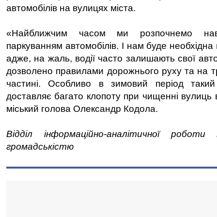
автомобілів на вулицях міста.
«Найближчим часом ми розпочнемо нав
паркуванням автомобілів. І нам буде необхідна 
адже, на жаль, водії часто залишають свої авто
дозволено правилами дорожнього руху та на тр
частині. Особливо в зимовий період такий
доставляє багато клопоту при чищенні вулиць ві
міський голова Олександр Кодола.
Відділ інформаційно-аналітичної роботи
громадськістю