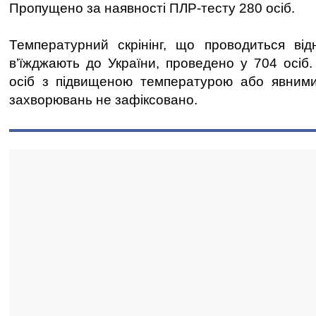
Пропущено за наявності ПЛР-тесту 280 осіб.
Температурний скрінінг, що проводиться від
в’їжджають до України, проведено у 704 осіб.
осіб з підвищеною температурою або явними
захворювань не зафіксовано.