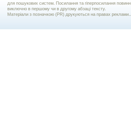
для пошукових систем. Посилання та гіперпосилання повинні
виключно в першому чи в другому абзаці тексту.
Матеріали з позначкою (PR) друкуються на правах реклами..