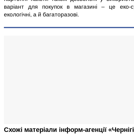
варіант для покупок в магазині – це еко-су
екологічні, а й багаторазові.
Схожі матеріали інформ-агенції «Черніг