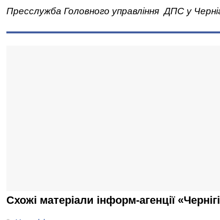
Пресслужба Головного управління ДПС у Черніг
Схожі матеріали інформ-агенції «Черніг