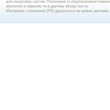
для пошукових систем. Посилання та гіперпосилання повинні
виключно в першому чи в другому абзаці тексту.
Матеріали з позначкою (PR) друкуються на правах реклами..