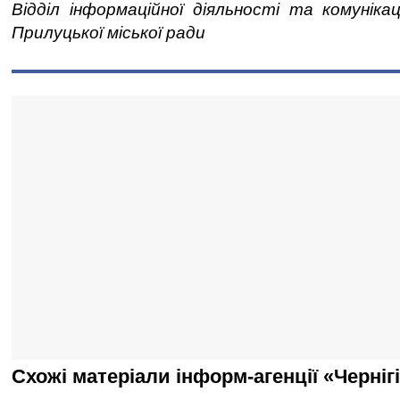
Відділ інформаційної діяльності та комуніка
Прилуцької міської ради
Схожі матеріали інформ-агенції «Черніг