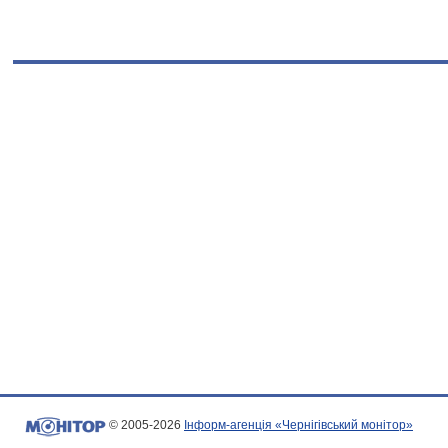
© 2005-2026
Інформ-агенція «Чернігівський монітор»