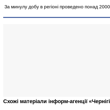
За минулу добу в регіоні проведено понад 2000
Схожі матеріали інформ-агенції «Черніг