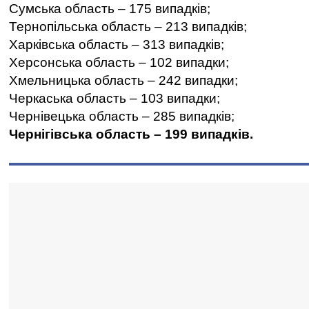
Сумська область – 175 випадків;
Тернопільська область – 213 випадків;
Харківська область – 313 випадків;
Херсонська область – 102 випадки;
Хмельницька область – 242 випадки;
Черкаська область – 103 випадки;
Чернівецька область – 285 випадків;
Чернігівська область – 199 випадків.