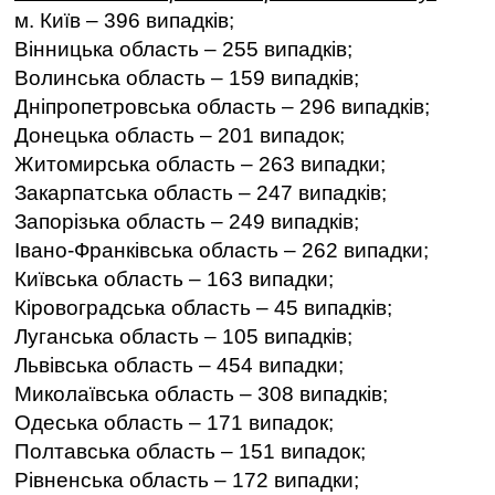
м. Київ – 396 випадків;
Вінницька область – 255 випадків;
Волинська область – 159 випадків;
Дніпропетровська область – 296 випадків;
Донецька область – 201 випадок;
Житомирська область – 263 випадки;
Закарпатська область – 247 випадків;
Запорізька область – 249 випадків;
Івано-Франківська область – 262 випадки;
Київська область – 163 випадки;
Кіровоградська область – 45 випадків;
Луганська область – 105 випадків;
Львівська область – 454 випадки;
Миколаївська область – 308 випадків;
Одеська область – 171 випадок;
Полтавська область – 151 випадок;
Рівненська область – 172 випадки;