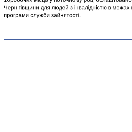
Чернігівщини для людей з інвалідністю в межах
програми служби зайнятості.