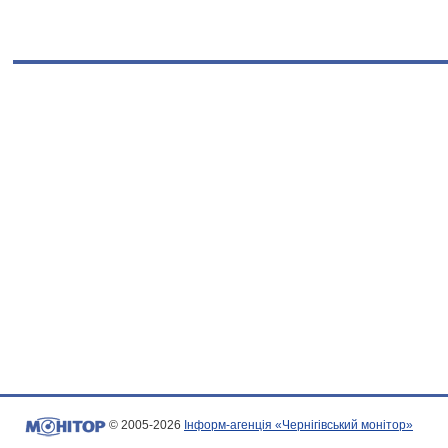
© 2005-2026
Інформ-агенція «Чернігівський монітор»