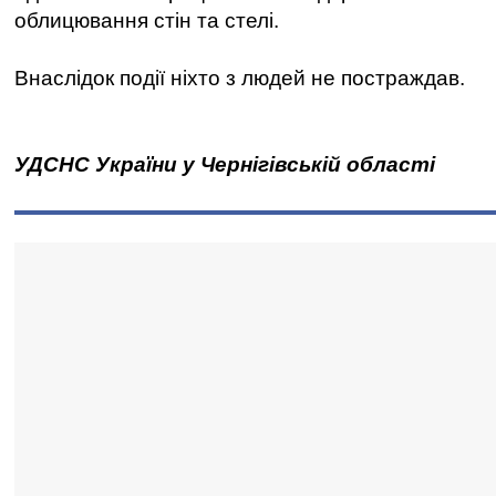
облицювання стін та стелі.
Внаслідок події ніхто з людей не постраждав.
УДСНС України у Чернігівській області