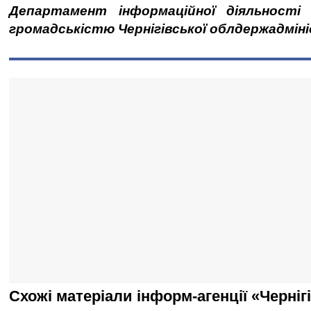
Департамент інформаційної діяльності 
громадськістю Чернігівської облдержадміні
Схожі матеріали інформ-агенції «Черніг