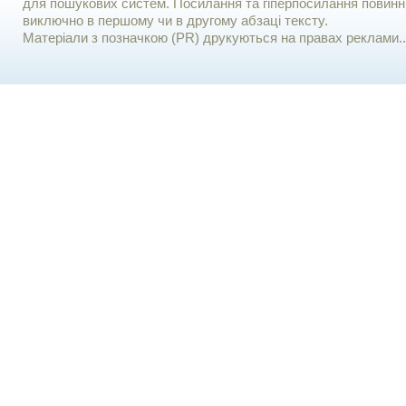
для пошукових систем. Посилання та гіперпосилання повинні
виключно в першому чи в другому абзаці тексту.
Матеріали з позначкою (PR) друкуються на правах реклами..