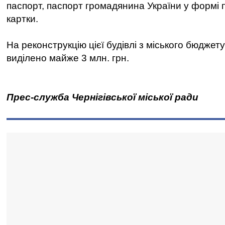
паспорт, паспорт громадянина України у формі п
картки.
На реконструкцію цієї будівлі з міського бюджет
виділено майже 3 млн. грн.
Прес-служба Чернігівської міської ради