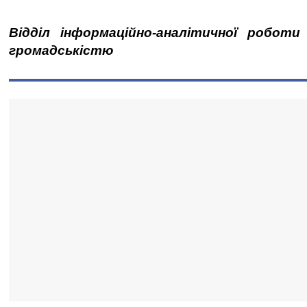
Відділ інформаційно-аналітичної роботи
громадськістю