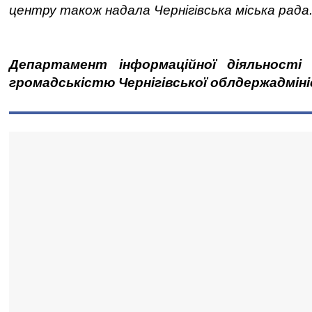
центру також надала Чернігівська міська рада
Департамент інформаційної діяльності 
громадськістю Чернігівської облдержадміні