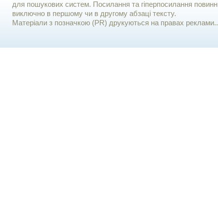
для пошукових систем. Посилання та гіперпосилання повинні
виключно в першому чи в другому абзаці тексту.
Матеріали з позначкою (PR) друкуються на правах реклами..