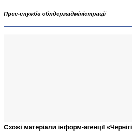
Прес-служба облдержадміністрації
Схожі матеріали інформ-агенції «Черніг