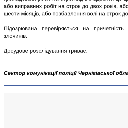
або виправних робіт на строк до двох років, аб
шести місяців, або позбавлення волі на строк до
Підозрювана перевіряється на причетність
злочинів.
Досудове розслідування триває.
Сектор комунікації поліції Чернігівської обл