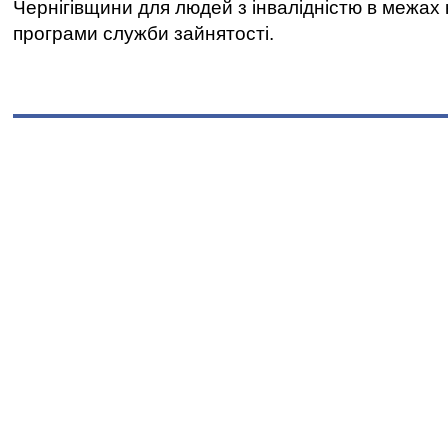
Чернігівщини для людей з інвалідністю в межах
програми служби зайнятості.