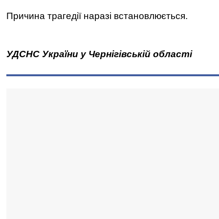
Причина трагедії наразі встановлюється.
УДСНС України у Чернігівській області