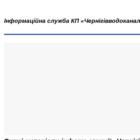
Інформаційна служба КП «Чернігівводокана