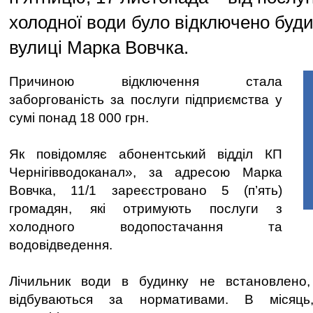
холодної води було відключено буд
вулиці Марка Вовчка.
Причиною відключення стала
заборгованість за послуги підприємства у
сумі понад 18 000 грн.
Як повідомляє абонентський відділ КП
Чернігівводоканал», за адресою Марка
Вовчка, 11/1 зареєстровано 5 (п’ять)
громадян, які отримують послуги з
холодного водопостачання та
водовідведення.
Лічильник води в будинку не встановлено
відбуваються за нормативами. В місяц