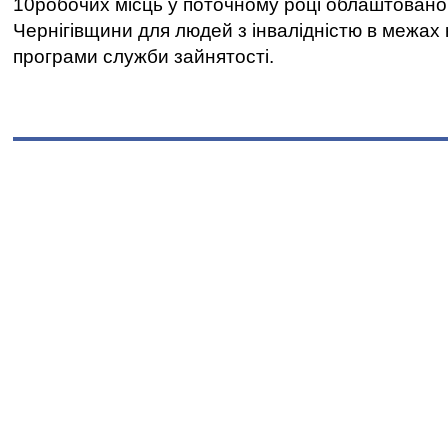
10робочих місць у поточному році облаштован
Чернігівщини для людей з інвалідністю в межах
програми служби зайнятості.