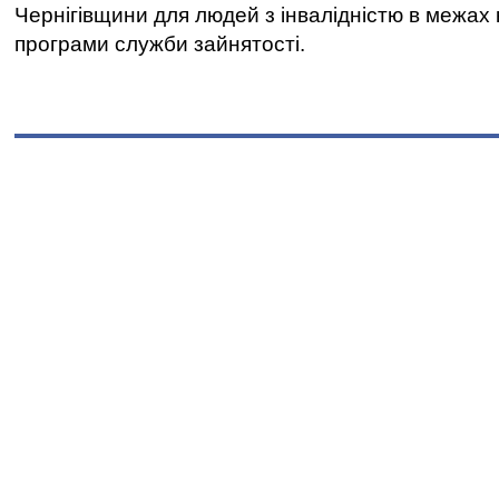
Чернігівщини для людей з інвалідністю в межах
програми служби зайнятості.