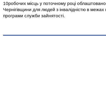
10робочих місць у поточному році облаштован
Чернігівщини для людей з інвалідністю в межах
програми служби зайнятості.