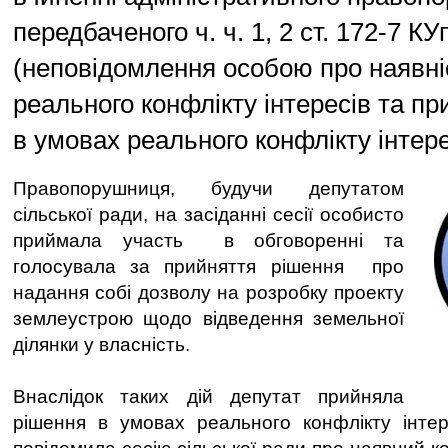
передбаченого ч. ч. 1, 2 ст. 172-7 К
(неповідомлення особою про наявніс
реального конфлікту інтересів та п
в умовах реального конфлікту інтере
Правопорушниця, будучи депутатом
сільської ради, на засіданні сесії особисто
приймала участь в обговоренні та
голосувала за прийняття рішення про
надання собі дозволу на розробку проекту
землеустрою щодо відведення земельної
ділянки у власність.
Внаслідок таких дій депутат прийняла
рішення в умовах реального конфлікту інтер