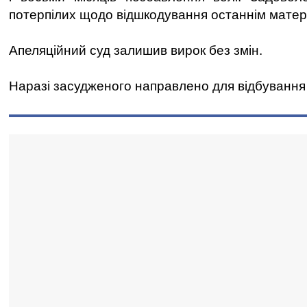
потерпілих щодо відшкодування останнім матер
Апеляційний суд залишив вирок без змін.
Наразі засудженого направлено для відбування