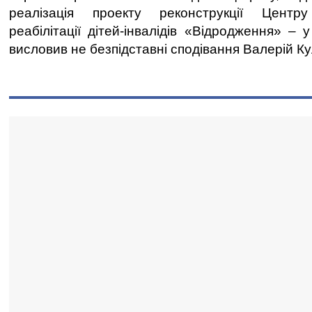
реалізація проекту реконструкції Центру
реабілітації дітей-інвалідів «Відродження» – 
висловив не безпідставні сподівання Валерій Ку