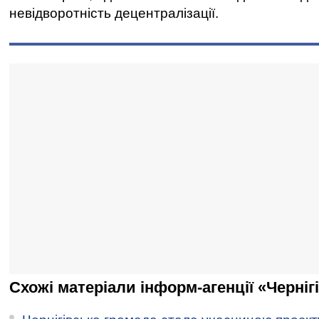
невідворотність децентралізації.
Схожі матеріали інформ-агенції «Черніг