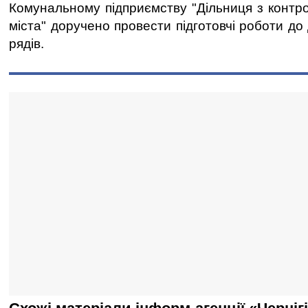
Комунальному підприємству "Дільниця з контр
міста" доручено провести підготовчі роботи д
рядів.