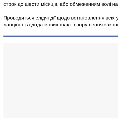
строк до шести місяців, або обмеженням волі на 
Проводяться слідчі дії щодо встановлення всіх 
ланцюга та додаткових фактів порушення закон