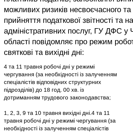
можливих ризиків несвоєчасного та 
прийняття податкової звітності та н
адміністративних послуг, ГУ ДФС у Ч
області повідомляє про режим робо
святкові та вихідні дні:
4 та 11 травня робочі дні у режимі
чергування (за необхідності із залученням
спеціалістів відповідних структурних
підрозділів) до 18 год. 00 хв. із
дотриманням трудового законодавства;
1, 2, 3, 9 та 10 травня вихідні дні.4 та 11
травня робочі дні у режимі чергування (за
необхідності із залученням спеціалістів