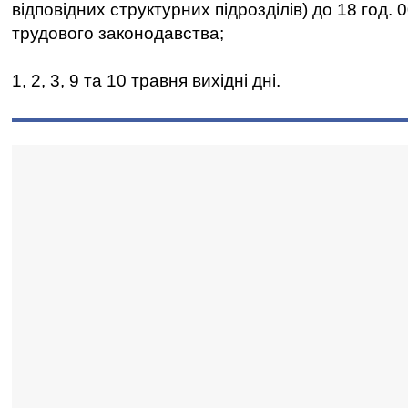
відповідних структурних підрозділів) до 18 год. 
трудового законодавства;
1, 2, 3, 9 та 10 травня вихідні дні.