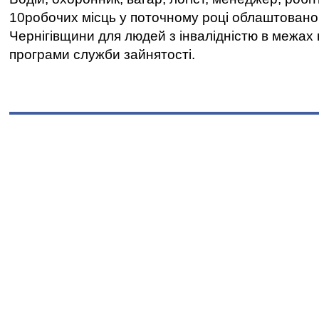
10робочих місць у поточному році облаштован
Чернігівщини для людей з інвалідністю в межах
програми служби зайнятості.