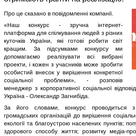
Про це сказано в повідомленні компанії.
«Наш конкурс - зручна інтернет-
платформа для спілкування людей з різних
куточків України, які готові робити світ
кращим. За підсумками конкурсу ми
допомагаємо реалізувати всі вибрані
проекти, і кожен з учасників може зробити
особистий внесок у вирішення конкретної
соціальної проблеми», - розповів
менеджер з корпоративної соціальної відпові
Україна - Олександр Загнибіда.
За його словами, конкурс проводиться 
громадських організацій до вирішення соціаль
екології та благоустрою населених пунктів; поп
здорового способу життя; розвитку медіа-про