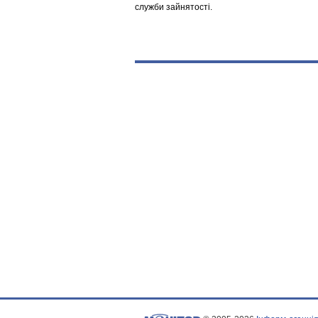
служби зайнятості.