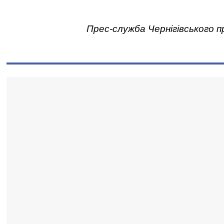
Прес-служба Чернігівського п