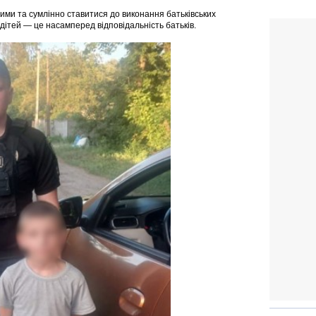
ими та сумлінно ставитися до виконання батьківських
 дітей — це насамперед відповідальність батьків.