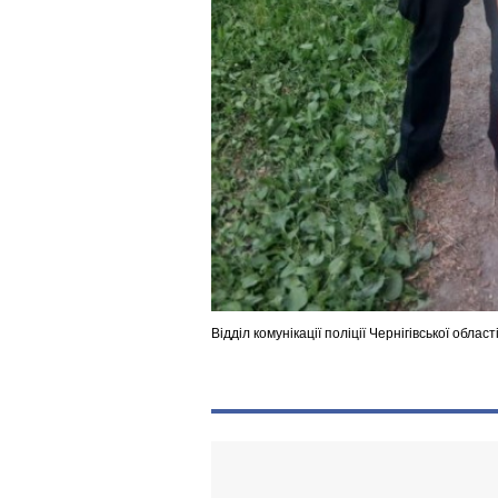
Відділ комунікації поліції Чернігівської област