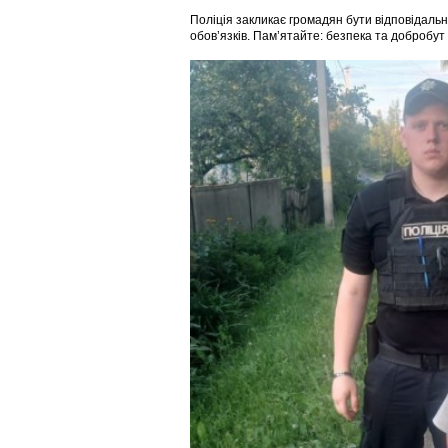
Поліція закликає громадян бути відповідальн
обов’язків. Пам’ятайте: безпека та добробут