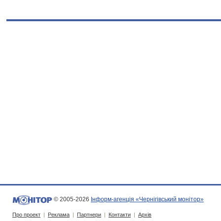
© 2005-2026
Інформ-агенція «Чернігівський монітор»
Про проект
|
Реклама
|
Партнери
|
Контакти
|
Архів