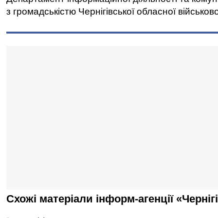
з громадськістю Чернігівської обласної військово
Схожі матеріали інформ-агенції «Черніг