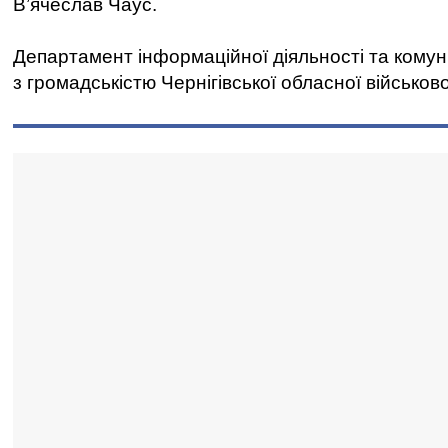
В’ячеслав Чаус.
Департамент інформаційної діяльності та комун
з громадськістю Чернігівської обласної військово