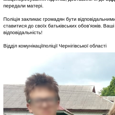
передали матері.
Поліція закликає громадян бути відповідальним
ставитися до своїх батьківських обов’язків. Ваші
відповідальність!
Відділ комунікаціїполіції Чернігівської області