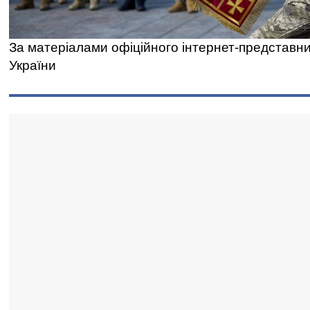
За матеріалами офіційного інтернет-представн
України