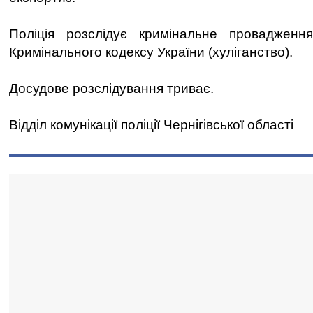
Поліція розслідує кримінальне проваджен
Кримінального кодексу України (хуліганство).
Досудове розслідування триває.
Відділ комунікації поліції Чернігівської області