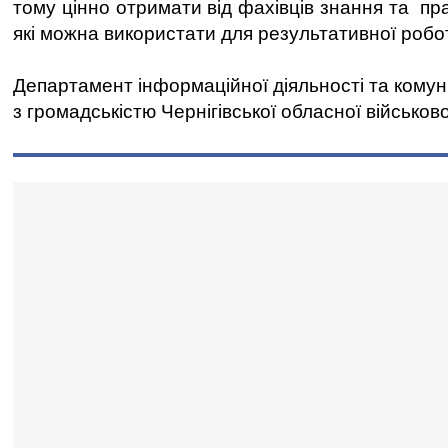
тому цінно отримати від фахівців знання та пра
які можна використати для результативної робо
Департамент інформаційної діяльності та комун
з громадськістю Чернігівської обласної військово