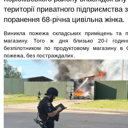
території приватного підприємства 
поранення 68-річна цивільна жінка.
Виникла пожежа складських приміщень та 
магазину. Того ж дня близько 20-ї годин
безпілотником по продуктовому магазину в 
пожежа, без постраждалих.