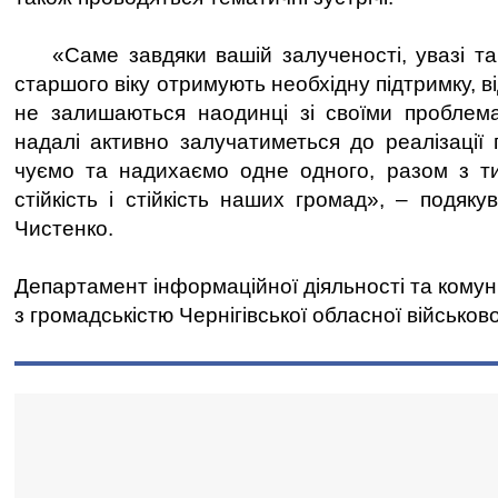
«Саме завдяки вашій залученості, увазі та
старшого віку отримують необхідну підтримку, в
не залишаються наодинці зі своїми проблема
надалі активно залучатиметься до реалізації 
чуємо та надихаємо одне одного, разом з т
стійкість і стійкість наших громад», – подяк
Чистенко.
Департамент інформаційної діяльності та комун
з громадськістю Чернігівської обласної військово