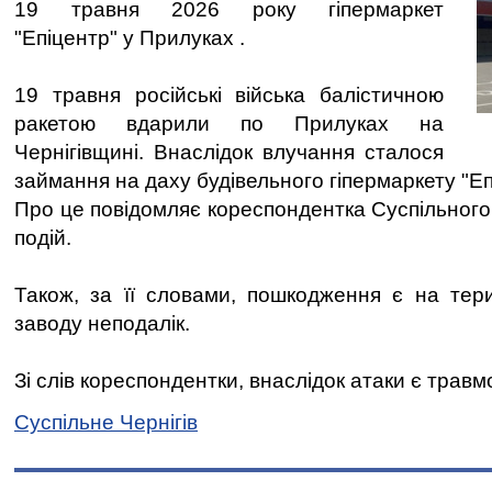
19 травня 2026 року гіпермаркет
"Епіцентр" у Прилуках .
19 травня російські війська балістичною
ракетою вдарили по Прилуках на
Чернігівщині. Внаслідок влучання сталося
займання на даху будівельного гіпермаркету "Еп
Про це повідомляє кореспондентка Суспільного,
подій.
Також, за її словами, пошкодження є на тер
заводу неподалік.
Зі слів кореспондентки, внаслідок атаки є травм
Суспільне Чернігів