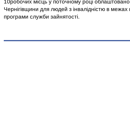
10робочих місць у поточному році облаштован
Чернігівщини для людей з інвалідністю в межах
програми служби зайнятості.