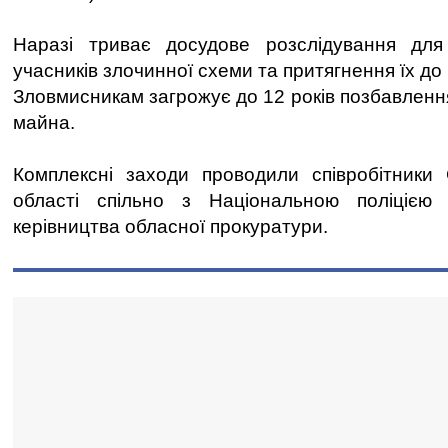
Наразі триває досудове розслідування для
учасників злочинної схеми та притягнення їх до 
Зловмисникам загрожує до 12 років позбавлення
майна.
Комплексні заходи проводили співробітники 
області спільно з Національною поліцією
керівництва обласної прокуратури.