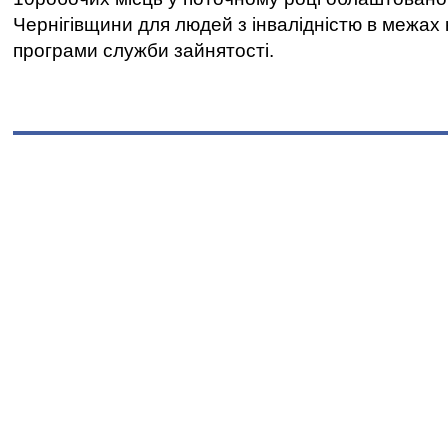
Чернігівщини для людей з інвалідністю в межах
програми служби зайнятості.