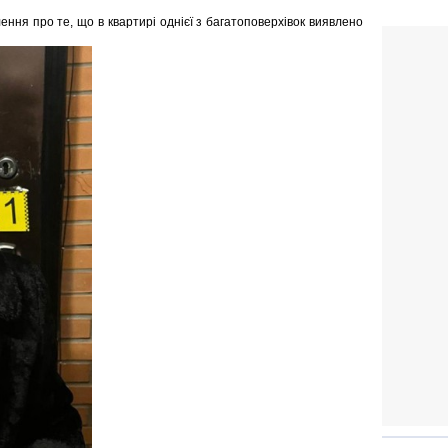
ення про те, що в квартирі однієї з багатоповерхівок виявлено