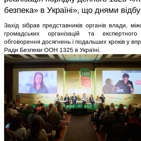
безпека» в Україні», що днями відбу
Захід зібрав представників органів влади, мі
громадських організацій та експертног
обговорення досягнень і подальших кроків у вп
Ради Безпеки ООН 1325 в Україні.