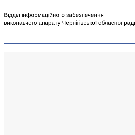
Відділ інформаційного забезпечення
виконавчого апарату Чернігівської обласної рад